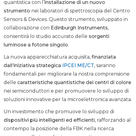
quantistica con l’
installazione di un nuovo
strumento
nei laboratori di spettroscopia del Centro
Sensors & Devices. Questo strumento, sviluppato in
collaborazione con
Edinburgh Instruments
,
consentirà lo studio accurato delle
sorgenti
luminose a fotone singolo
.
La nuova apparecchiatura acquisita,
finanziata
dall’iniziativa strategica
IPCEI ME/CT
, saranno
fondamentali per migliorare la nostra comprensione
delle
caratteristiche quantistiche dei centri di colore
nei semiconduttori e per promuovere lo sviluppo di
soluzioni innovative per la microelettronica avanzata.
Un investimento che promuove lo sviluppo di
dispositivi più intelligenti ed efficienti
, rafforzando al
contempo la posizione della FBK nella ricerca