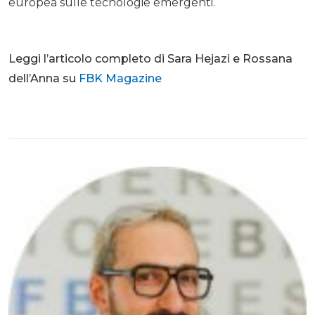
europea sulle tecnologie emergenti.
Leggi l’articolo completo di Sara Hejazi e Rossana
dell’Anna su
FBK Magazine