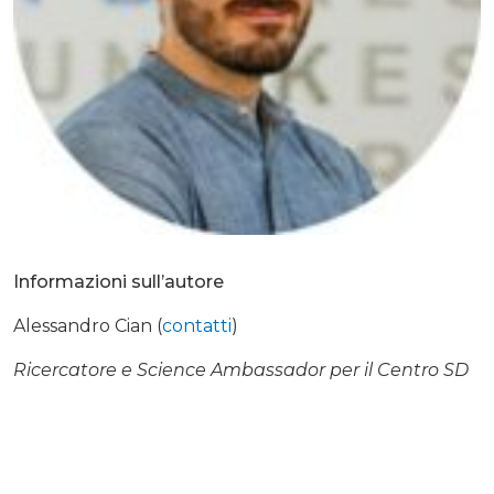
Informazioni sull’autore
Alessandro Cian (
contatti
)
Ricercatore e Science Ambassador per il Centro SD