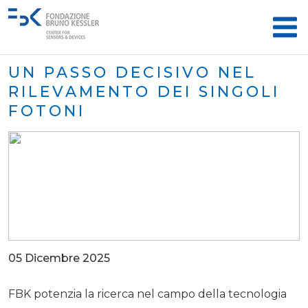
UN PASSO DECISIVO NEL
RILEVAMENTO DEI SINGOLI
FOTONI
05 Dicembre 2025
FBK potenzia la ricerca nel campo della tecnologia