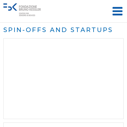
SPIN-OFFS AND STARTUPS